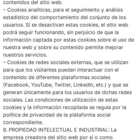
contenidos del sitio web.
– Cookies analíticas, para el seguimiento y análisis
estadístico del comportamiento del conjunto de los
usuarios. Si se desactivan estas cookies, el sitio web
podrá seguir funcionando, sin perjuicio de que la
información captada por estas cookies sobre el uso de
nuestra web y sobre su contenido permite mejorar
nuestros servicios.
– Cookies de redes sociales externas, que se utilizan
para que los visitantes puedan interactuar con el
contenido de diferentes plataformas sociales
(Facebook, YouTube, Twitter, LinkedIn, etc.) y que se
generan únicamente para los usuarios de dichas redes
sociales. Las condiciones de utilización de estas
cookies y la información recopilada se regula por la
política de privacidad de la plataforma social
correspondiente.
6. PROPIEDAD INTELECTUAL E INDUSTRIAL: La
empresa creadora del sitio web por sí o como