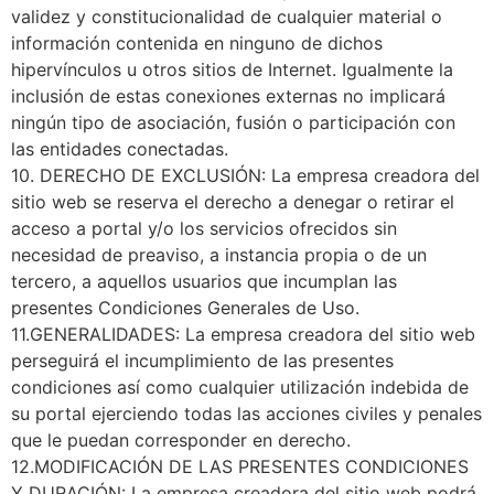
validez y constitucionalidad de cualquier material o
información contenida en ninguno de dichos
hipervínculos u otros sitios de Internet. Igualmente la
inclusión de estas conexiones externas no implicará
ningún tipo de asociación, fusión o participación con
las entidades conectadas.
10. DERECHO DE EXCLUSIÓN: La empresa creadora del
sitio web se reserva el derecho a denegar o retirar el
acceso a portal y/o los servicios ofrecidos sin
necesidad de preaviso, a instancia propia o de un
tercero, a aquellos usuarios que incumplan las
presentes Condiciones Generales de Uso.
11.GENERALIDADES: La empresa creadora del sitio web
perseguirá el incumplimiento de las presentes
condiciones así como cualquier utilización indebida de
su portal ejerciendo todas las acciones civiles y penales
que le puedan corresponder en derecho.
12.MODIFICACIÓN DE LAS PRESENTES CONDICIONES
Y DURACIÓN: La empresa creadora del sitio web podrá