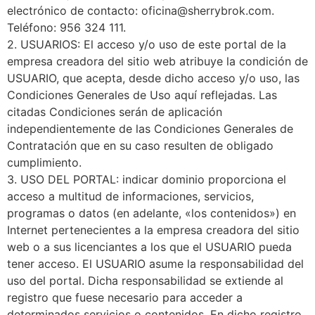
electrónico de contacto: oficina@sherrybrok.com.
Teléfono: 956 324 111.
2. USUARIOS: El acceso y/o uso de este portal de la
empresa creadora del sitio web atribuye la condición de
USUARIO, que acepta, desde dicho acceso y/o uso, las
Condiciones Generales de Uso aquí reflejadas. Las
citadas Condiciones serán de aplicación
independientemente de las Condiciones Generales de
Contratación que en su caso resulten de obligado
cumplimiento.
3. USO DEL PORTAL: indicar dominio proporciona el
acceso a multitud de informaciones, servicios,
programas o datos (en adelante, «los contenidos») en
Internet pertenecientes a la empresa creadora del sitio
web o a sus licenciantes a los que el USUARIO pueda
tener acceso. El USUARIO asume la responsabilidad del
uso del portal. Dicha responsabilidad se extiende al
registro que fuese necesario para acceder a
determinados servicios o contenidos. En dicho registro