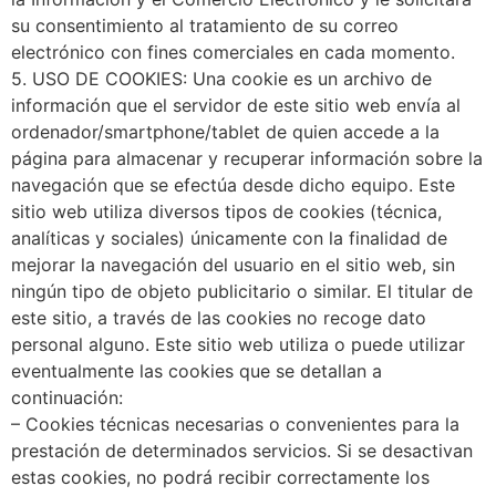
su consentimiento al tratamiento de su correo
electrónico con fines comerciales en cada momento.
5. USO DE COOKIES: Una cookie es un archivo de
información que el servidor de este sitio web envía al
ordenador/smartphone/tablet de quien accede a la
página para almacenar y recuperar información sobre la
navegación que se efectúa desde dicho equipo. Este
sitio web utiliza diversos tipos de cookies (técnica,
analíticas y sociales) únicamente con la finalidad de
mejorar la navegación del usuario en el sitio web, sin
ningún tipo de objeto publicitario o similar. El titular de
este sitio, a través de las cookies no recoge dato
personal alguno. Este sitio web utiliza o puede utilizar
eventualmente las cookies que se detallan a
continuación:
– Cookies técnicas necesarias o convenientes para la
prestación de determinados servicios. Si se desactivan
estas cookies, no podrá recibir correctamente los