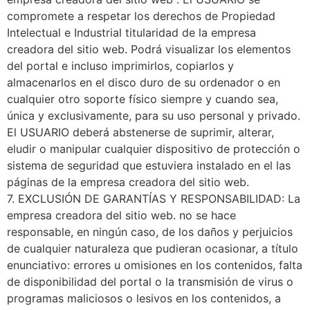
compromete a respetar los derechos de Propiedad
Intelectual e Industrial titularidad de la empresa
creadora del sitio web. Podrá visualizar los elementos
del portal e incluso imprimirlos, copiarlos y
almacenarlos en el disco duro de su ordenador o en
cualquier otro soporte físico siempre y cuando sea,
única y exclusivamente, para su uso personal y privado.
El USUARIO deberá abstenerse de suprimir, alterar,
eludir o manipular cualquier dispositivo de protección o
sistema de seguridad que estuviera instalado en el las
páginas de la empresa creadora del sitio web.
7. EXCLUSIÓN DE GARANTÍAS Y RESPONSABILIDAD: La
empresa creadora del sitio web. no se hace
responsable, en ningún caso, de los daños y perjuicios
de cualquier naturaleza que pudieran ocasionar, a título
enunciativo: errores u omisiones en los contenidos, falta
de disponibilidad del portal o la transmisión de virus o
programas maliciosos o lesivos en los contenidos, a