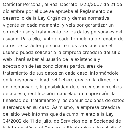
Carácter Personal, el Real Decreto 1720/2007 de 21 de
diciembre por el que se aprueba el Reglamento de
desarrollo de la Ley Orgánica y demás normativa
vigente en cada momento, y vela por garantizar un
correcto uso y tratamiento de los datos personales del
usuario. Para ello, junto a cada formulario de recabo de
datos de carácter personal, en los servicios que el
usuario pueda solicitar a la empresa creadora del sitio
web , hará saber al usuario de la existencia y
aceptación de las condiciones particulares del
tratamiento de sus datos en cada caso, informándole
de la responsabilidad del fichero creado, la dirección
del responsable, la posibilidad de ejercer sus derechos
de acceso, rectificación, cancelación u oposición, la
finalidad del tratamiento y las comunicaciones de datos
a terceros en su caso. Asimismo, la empresa creadora
del sitio web informa que da cumplimiento a la Ley
34/2002 de 11 de julio, de Servicios de la Sociedad de
la Información y el Comercio Electrónico y le solicitará