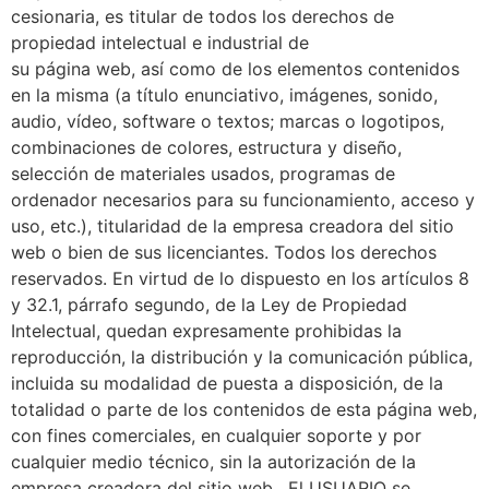
cesionaria, es titular de todos los derechos de
propiedad intelectual e industrial de
su página web, así como de los elementos contenidos
en la misma (a título enunciativo, imágenes, sonido,
audio, vídeo, software o textos; marcas o logotipos,
combinaciones de colores, estructura y diseño,
selección de materiales usados, programas de
ordenador necesarios para su funcionamiento, acceso y
uso, etc.), titularidad de la empresa creadora del sitio
web o bien de sus licenciantes. Todos los derechos
reservados. En virtud de lo dispuesto en los artículos 8
y 32.1, párrafo segundo, de la Ley de Propiedad
Intelectual, quedan expresamente prohibidas la
reproducción, la distribución y la comunicación pública,
incluida su modalidad de puesta a disposición, de la
totalidad o parte de los contenidos de esta página web,
con fines comerciales, en cualquier soporte y por
cualquier medio técnico, sin la autorización de la
empresa creadora del sitio web . El USUARIO se