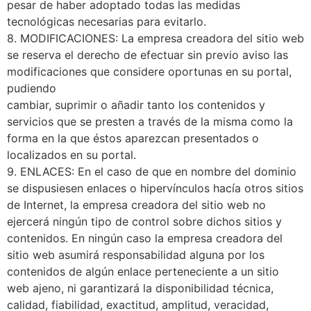
pesar de haber adoptado todas las medidas
tecnológicas necesarias para evitarlo.
8. MODIFICACIONES: La empresa creadora del sitio web
se reserva el derecho de efectuar sin previo aviso las
modificaciones que considere oportunas en su portal,
pudiendo
cambiar, suprimir o añadir tanto los contenidos y
servicios que se presten a través de la misma como la
forma en la que éstos aparezcan presentados o
localizados en su portal.
9. ENLACES: En el caso de que en nombre del dominio
se dispusiesen enlaces o hipervínculos hacía otros sitios
de Internet, la empresa creadora del sitio web no
ejercerá ningún tipo de control sobre dichos sitios y
contenidos. En ningún caso la empresa creadora del
sitio web asumirá responsabilidad alguna por los
contenidos de algún enlace perteneciente a un sitio
web ajeno, ni garantizará la disponibilidad técnica,
calidad, fiabilidad, exactitud, amplitud, veracidad,