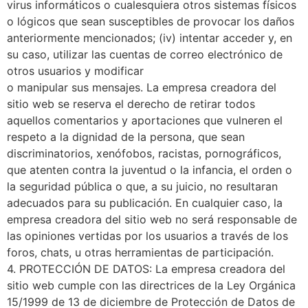
virus informáticos o cualesquiera otros sistemas físicos
o lógicos que sean susceptibles de provocar los daños
anteriormente mencionados; (iv) intentar acceder y, en
su caso, utilizar las cuentas de correo electrónico de
otros usuarios y modificar
o manipular sus mensajes. La empresa creadora del
sitio web se reserva el derecho de retirar todos
aquellos comentarios y aportaciones que vulneren el
respeto a la dignidad de la persona, que sean
discriminatorios, xenófobos, racistas, pornográficos,
que atenten contra la juventud o la infancia, el orden o
la seguridad pública o que, a su juicio, no resultaran
adecuados para su publicación. En cualquier caso, la
empresa creadora del sitio web no será responsable de
las opiniones vertidas por los usuarios a través de los
foros, chats, u otras herramientas de participación.
4. PROTECCIÓN DE DATOS: La empresa creadora del
sitio web cumple con las directrices de la Ley Orgánica
15/1999 de 13 de diciembre de Protección de Datos de