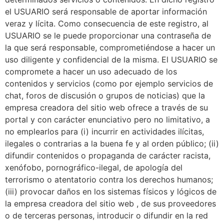
el USUARIO será responsable de aportar información
veraz y lícita. Como consecuencia de este registro, al
USUARIO se le puede proporcionar una contraseña de
la que será responsable, comprometiéndose a hacer un
uso diligente y confidencial de la misma. El USUARIO se
compromete a hacer un uso adecuado de los
contenidos y servicios (como por ejemplo servicios de
chat, foros de discusión o grupos de noticias) que la
empresa creadora del sitio web ofrece a través de su
portal y con carácter enunciativo pero no limitativo, a
no emplearlos para (i) incurrir en actividades ilícitas,
ilegales o contrarias a la buena fe y al orden público; (ii)
difundir contenidos o propaganda de carácter racista,
xenófobo, pornográfico-ilegal, de apología del
terrorismo o atentatorio contra los derechos humanos;
(iii) provocar daños en los sistemas físicos y lógicos de
la empresa creadora del sitio web , de sus proveedores
o de terceras personas, introducir o difundir en la red